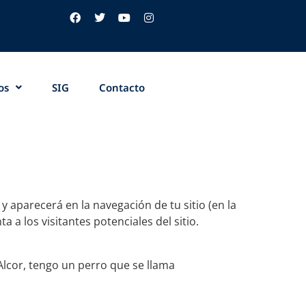
os
SIG
Contacto
 aparecerá en la navegación de tu sitio (en la
a los visitantes potenciales del sitio.
Alcor, tengo un perro que se llama